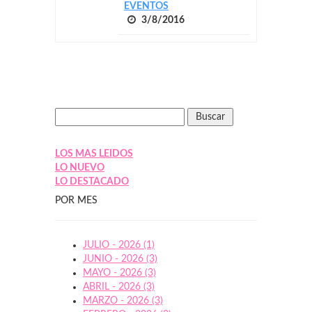
EVENTOS
3/8/2016
LOS MAS LEIDOS
LO NUEVO
LO DESTACADO
POR MES
JULIO - 2026 (1)
JUNIO - 2026 (3)
MAYO - 2026 (3)
ABRIL - 2026 (3)
MARZO - 2026 (3)