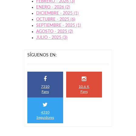
FEBRERO - 2026 (3)
ENERO - 2026 (2)
DICIEMBRE - 2025 (1)
OCTUBRE - 2025 (6)
SEPTIEMBRE - 2025 (1)
AGOSTO - 2025 (2)
JULIO - 2025 (3)
SÍGUENOS EN:
7310
10.6 K
Fans
Fans
4310
Seguidores