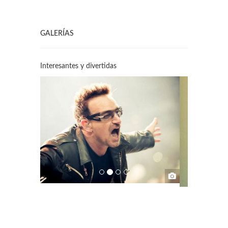
GALERÍAS
Interesantes y divertidas