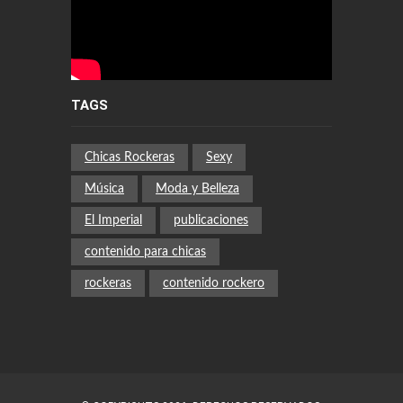
TAGS
Chicas Rockeras
Sexy
Música
Moda y Belleza
El Imperial
publicaciones
contenido para chicas
rockeras
contenido rockero