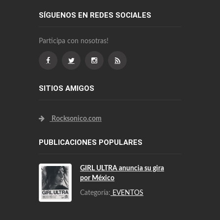
SÍGUENOS EN REDES SOCIALES
Participa con nosotras!
SITIOS AMIGOS
Rocksonico.com
PUBLICACIONES POPULARES
GIRL ULTRA anuncia su gira
por México
Categoría:
EVENTOS