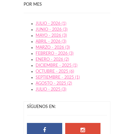
POR MES
JULIO - 2026 (1)
JUNIO - 2026 (3)
MAYO - 2026 (3)
ABRIL - 2026 (3)
MARZO - 2026 (3)
FEBRERO - 2026 (3)
ENERO - 2026 (2)
DICIEMBRE - 2025 (1)
OCTUBRE - 2025 (6)
SEPTIEMBRE - 2025 (1)
AGOSTO - 2025 (2)
JULIO - 2025 (3)
SÍGUENOS EN: