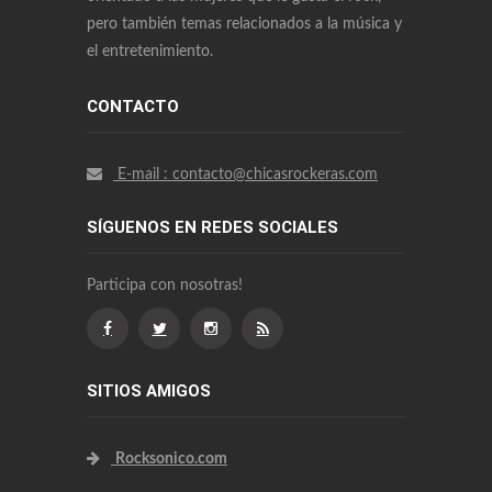
pero también temas relacionados a la música y
el entretenimiento.
CONTACTO
E-mail : contacto@chicasrockeras.com
SÍGUENOS EN REDES SOCIALES
Participa con nosotras!
SITIOS AMIGOS
Rocksonico.com