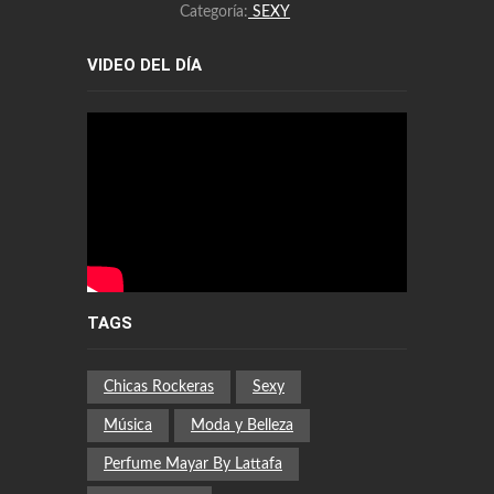
Categoría:
SEXY
VIDEO DEL DÍA
TAGS
Chicas Rockeras
Sexy
Música
Moda y Belleza
Perfume Mayar By Lattafa