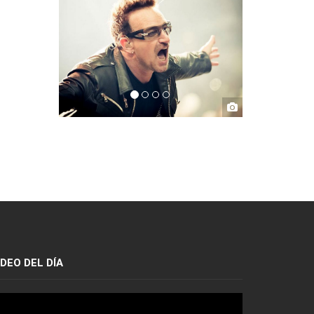
IDEO DEL DÍA