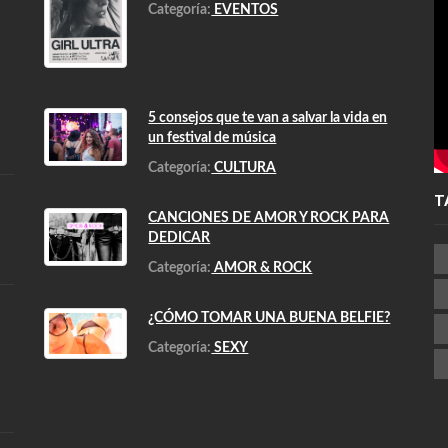
Categoría:
EVENTOS
5 consejos que te van a salvar la vida en
un festival de música
Categoría:
CULTURA
T
CANCIONES DE AMOR Y ROCK PARA
DEDICAR
Categoría:
AMOR & ROCK
¿CÓMO TOMAR UNA BUENA BELFIE?
Categoría:
SEXY