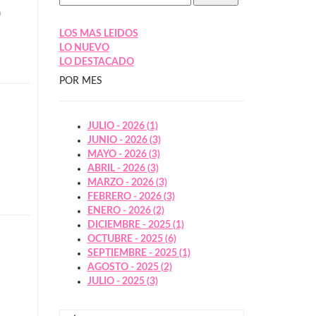
a
LOS MAS LEIDOS
LO NUEVO
LO DESTACADO
POR MES
JULIO - 2026 (1)
JUNIO - 2026 (3)
MAYO - 2026 (3)
ABRIL - 2026 (3)
MARZO - 2026 (3)
FEBRERO - 2026 (3)
ENERO - 2026 (2)
DICIEMBRE - 2025 (1)
OCTUBRE - 2025 (6)
SEPTIEMBRE - 2025 (1)
AGOSTO - 2025 (2)
JULIO - 2025 (3)
a