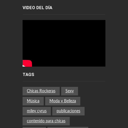
VIDEO DEL DÍA
TAGS
Chicas Rockeras
Sexy
Música
Moda y Belleza
miley cyrus
publicaciones
contenido para chicas