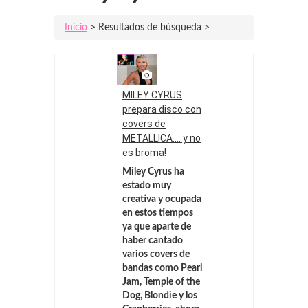
Inicio
> Resultados de búsqueda >
MILEY CYRUS
prepara disco con
covers de
METALLICA.... y no
es broma!
Miley Cyrus ha
estado muy
creativa y ocupada
en estos tiempos
ya que aparte de
haber cantado
varios covers de
bandas como Pearl
Jam, Temple of the
Dog, Blondie y los