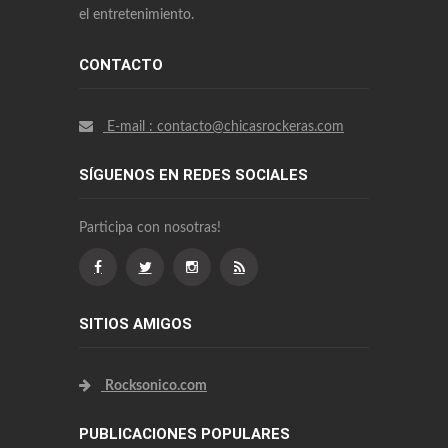
el entretenimiento.
CONTACTO
E-mail : contacto@chicasrockeras.com
SÍGUENOS EN REDES SOCIALES
Participa con nosotras!
SITIOS AMIGOS
Rocksonico.com
PUBLICACIONES POPULARES