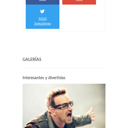
4310
Seguidores
GALERÍAS
Interesantes y divertidas