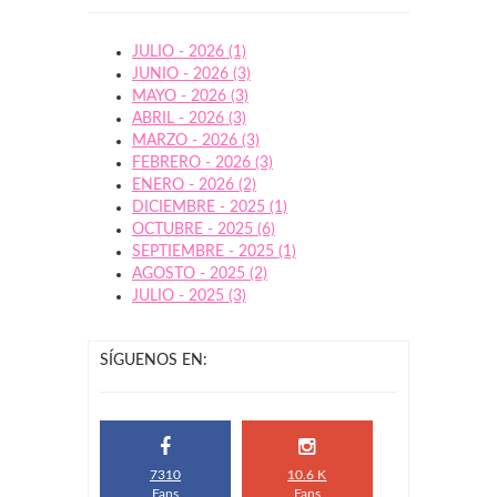
JULIO - 2026 (1)
JUNIO - 2026 (3)
MAYO - 2026 (3)
ABRIL - 2026 (3)
MARZO - 2026 (3)
FEBRERO - 2026 (3)
ENERO - 2026 (2)
DICIEMBRE - 2025 (1)
OCTUBRE - 2025 (6)
SEPTIEMBRE - 2025 (1)
AGOSTO - 2025 (2)
JULIO - 2025 (3)
SÍGUENOS EN:
7310
10.6 K
Fans
Fans