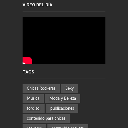
VIDEO DEL DÍA
TAGS
Chicas Rockeras
Sexy
Música
Moda y Belleza
foro sol
publicaciones
contenido para chicas