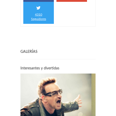
4310
Seguidores
GALERÍAS
Interesantes y divertidas