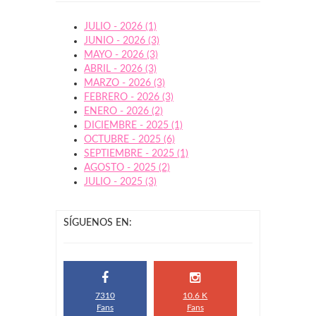
JULIO - 2026 (1)
JUNIO - 2026 (3)
MAYO - 2026 (3)
ABRIL - 2026 (3)
MARZO - 2026 (3)
FEBRERO - 2026 (3)
ENERO - 2026 (2)
DICIEMBRE - 2025 (1)
OCTUBRE - 2025 (6)
SEPTIEMBRE - 2025 (1)
AGOSTO - 2025 (2)
JULIO - 2025 (3)
SÍGUENOS EN:
7310
10.6 K
Fans
Fans