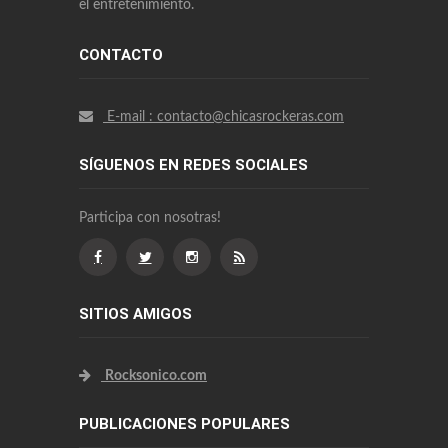
el entretenimiento.
CONTACTO
E-mail : contacto@chicasrockeras.com
SÍGUENOS EN REDES SOCIALES
Participa con nosotras!
SITIOS AMIGOS
Rocksonico.com
PUBLICACIONES POPULARES