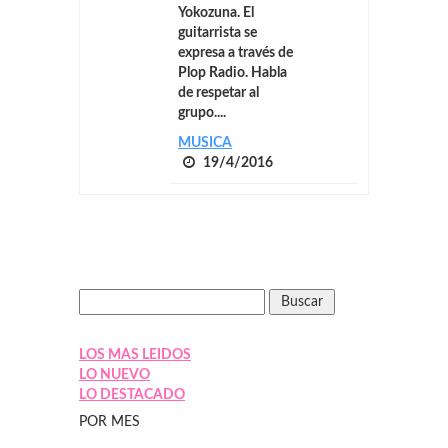
Yokozuna. El
guitarrista se
expresa a través de
Plop Radio. Habla
de respetar al
grupo....
MUSICA
19/4/2016
LOS MAS LEIDOS
LO NUEVO
LO DESTACADO
POR MES