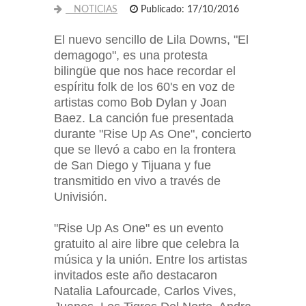
NOTICIAS
Publicado: 17/10/2016
El nuevo sencillo de Lila Downs, "El
demagogo", es una protesta
bilingüe que nos hace recordar el
espíritu folk de los 60's en voz de
artistas como Bob Dylan y Joan
Baez. La canción fue presentada
durante "Rise Up As One", concierto
que se llevó a cabo en la frontera
de San Diego y Tijuana y fue
transmitido en vivo a través de
Univisión.
"Rise Up As One" es un evento
gratuito al aire libre que celebra la
música y la unión. Entre los artistas
invitados este año destacaron
Natalia Lafourcade, Carlos Vives,