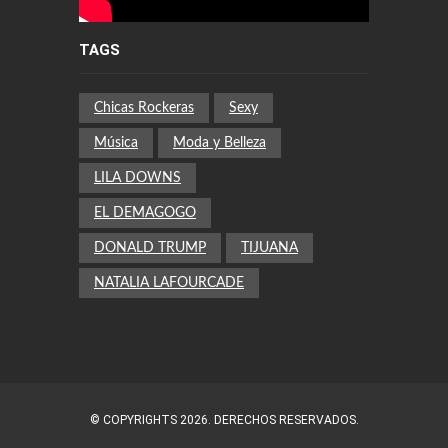
TAGS
Chicas Rockeras
Sexy
Música
Moda y Belleza
LILA DOWNS
EL DEMAGOGO
DONALD TRUMP
TIJUANA
NATALIA LAFOURCADE
© COPYRIGHTS 2026. DERECHOS RESERVADOS.