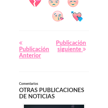
Publicación
Publicación
siguiente
Anterior
Comentarios
OTRAS PUBLICACIONES
DE NOTICIAS