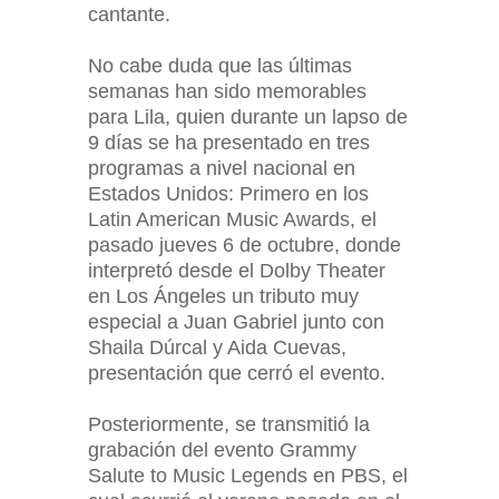
cantante.
No cabe duda que las últimas
semanas han sido memorables
para Lila, quien durante un lapso de
9 días se ha presentado en tres
programas a nivel nacional en
Estados Unidos: Primero en los
Latin American Music Awards, el
pasado jueves 6 de octubre, donde
interpretó desde el Dolby Theater
en Los Ángeles un tributo muy
especial a Juan Gabriel junto con
Shaila Dúrcal y Aida Cuevas,
presentación que cerró el evento.
Posteriormente, se transmitió la
grabación del evento Grammy
Salute to Music Legends en PBS, el