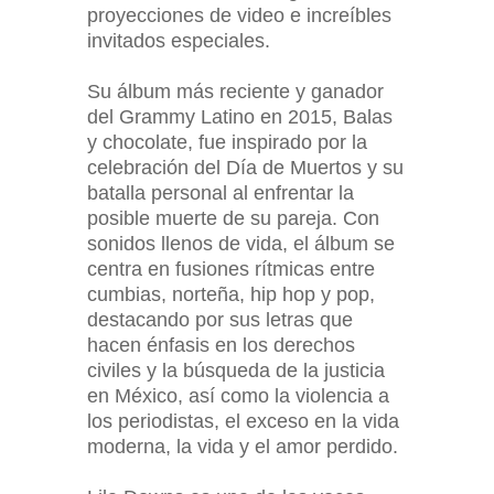
proyecciones de video e increíbles
invitados especiales.
Su álbum más reciente y ganador
del Grammy Latino en 2015, Balas
y chocolate, fue inspirado por la
celebración del Día de Muertos y su
batalla personal al enfrentar la
posible muerte de su pareja. Con
sonidos llenos de vida, el álbum se
centra en fusiones rítmicas entre
cumbias, norteña, hip hop y pop,
destacando por sus letras que
hacen énfasis en los derechos
civiles y la búsqueda de la justicia
en México, así como la violencia a
los periodistas, el exceso en la vida
moderna, la vida y el amor perdido.