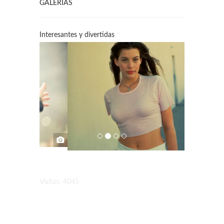
GALERÍAS
Interesantes y divertidas
Visitas: 4045