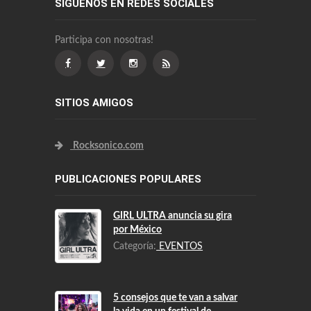
SÍGUENOS EN REDES SOCIALES
Participa con nosotras!
SITIOS AMIGOS
Rocksonico.com
PUBLICACIONES POPULARES
GIRL ULTRA anuncia su gira
por México
Categoría:
EVENTOS
5 consejos que te van a salvar