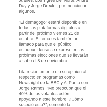
Juanes, Los Tigres Del Norte, Andra
Day y Jorge Drexler, por mencionar
algunos.
"El demagogo" estará disponible en
todas las plataformas digitales a
partir del próximo viernes 21 de
octubre. El tema es también un
llamado para que el público
estadounidense se exprese en las
próximas elecciones que se llevarán
a cabo el 8 de noviembre.
Lila recientemente dio su opinión al
respecto en programas como
Newsnight de la BBC y Al Punto con
Jorge Ramos: "Me preocupa que el
40% de los votantes estén
apoyando a este hombre. ¿Cómo
sucedió esto?", comentó la