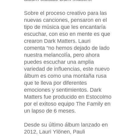
Sobre el proceso creativo para las
nuevas canciones, pensaron en el
tipo de música que les encantaría
escuchar, con eso en mente es que
crearon Dark Matters. Lauri
comenta "no hemos dejado de lado
nuestra melancolía, pero ahora
puedes escuchar una amplia
variedad de influencias, este nuevo
álbum es como una montaña rusa
que te lleva por diferentes
emociones y sentimientos. Dark
Matters fue producido en Estocolmo
por el exitoso equipo The Family en
un lapso de 6 meses.
Desde su último álbum lanzado en
2012, Lauri Ylönen, Pauli