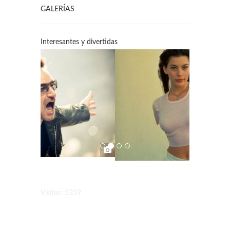
GALERÍAS
Interesantes y divertidas
Visitas: 5359