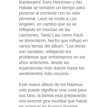
Rantasalmi, Eero Heinonen y Aki
Hakala se tomaron un tiempo para
ponerse al corriente con su vida
personal, Lauri se mudo a Los
Angeles, un cambio que se ve
reflejado en muchas de las
canciones. Tanto Laui como Pauli
se divorciaron, hecho que influyo en
varios temas del álbum. "Las letras
son variadas, reflejando los
problemas que enfrentamos en los
años anteriores, desde las
experiencias más dulces hasta los
sentimientos más oscuros.
Este nuevo álbum de los Rasmus
solo puede significar una cosa para
sus fans, la banda esta preparando
una enorme gira mundial que habrá
de arrancar en Europa durante