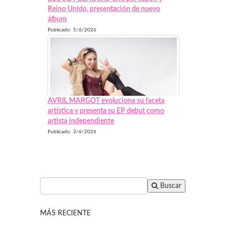
Reino Unido, presentación de nuevo
álbum
Publicado: 5/6/2026
AVRIL MARGOT evoluciona su faceta
artística y presenta su EP debut como
artista independiente
Publicado: 3/6/2026
Buscar
MÁS RECIENTE