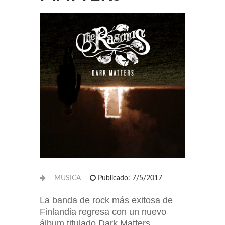
MUSICA
Publicado: 7/5/2017
La banda de rock más exitosa de
Finlandia regresa con un nuevo
álbum titulado Dark Matters.