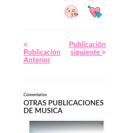
Publicación
Publicación
siguiente
Anterior
Comentarios
OTRAS PUBLICACIONES
DE MUSICA