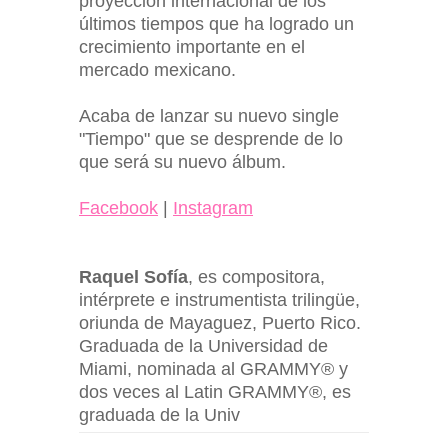
proyección internacional de los
últimos tiempos que ha logrado un
crecimiento importante en el
mercado mexicano.
Acaba de lanzar su nuevo single
"Tiempo" que se desprende de lo
que será su nuevo álbum.
Facebook
|
Instagram
Raquel Sofía
, es compositora,
intérprete e instrumentista trilingüe,
oriunda de Mayaguez, Puerto Rico.
Graduada de la Universidad de
Miami, nominada al GRAMMY® y
dos veces al Latin GRAMMY®, es
graduada de la Univ