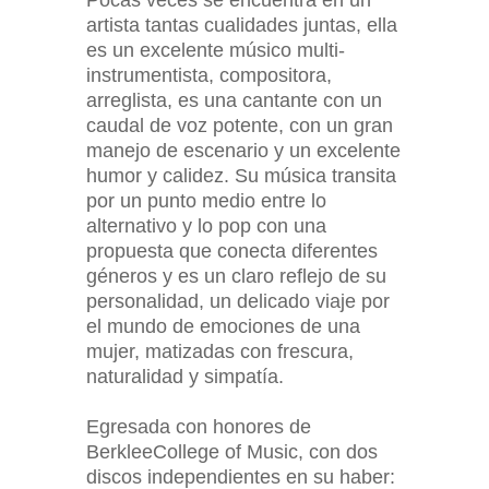
artista tantas cualidades juntas, ella
es un excelente músico multi-
instrumentista, compositora,
arreglista, es una cantante con un
caudal de voz potente, con un gran
manejo de escenario y un excelente
humor y calidez. Su música transita
por un punto medio entre lo
alternativo y lo pop con una
propuesta que conecta diferentes
géneros y es un claro reflejo de su
personalidad, un delicado viaje por
el mundo de emociones de una
mujer, matizadas con frescura,
naturalidad y simpatía.
Egresada con honores de
BerkleeCollege of Music, con dos
discos independientes en su haber: