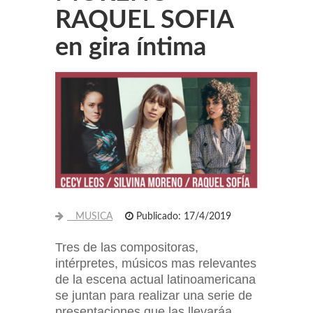
RAQUEL SOFIA
en gira íntima
MUSICA
Publicado: 17/4/2019
Tres de las compositoras,
intérpretes, músicos mas relevantes
de la escena actual latinoamericana
se juntan para realizar una serie de
presentaciones que las llevaráa