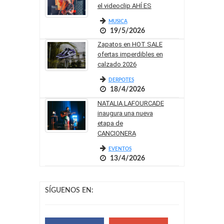
el videoclip AHÍ ES
MUSICA
19/5/2026
Zapatos en HOT SALE
ofertas imperdibles en
calzado 2026
DERPOTES
18/4/2026
NATALIA LAFOURCADE
inaugura una nueva
etapa de
CANCIONERA
EVENTOS
13/4/2026
SÍGUENOS EN: