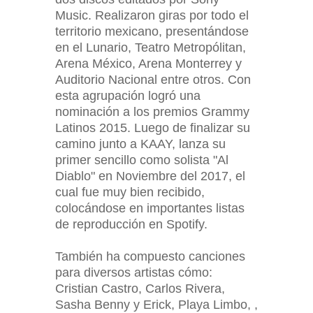
Music. Realizaron giras por todo el
territorio mexicano, presentándose
en el Lunario, Teatro Metropólitan,
Arena México, Arena Monterrey y
Auditorio Nacional entre otros. Con
esta agrupación logró una
nominación a los premios Grammy
Latinos 2015. Luego de finalizar su
camino junto a KAAY, lanza su
primer sencillo como solista "Al
Diablo" en Noviembre del 2017, el
cual fue muy bien recibido,
colocándose en importantes listas
de reproducción en Spotify.
También ha compuesto canciones
para diversos artistas cómo:
Cristian Castro, Carlos Rivera,
Sasha Benny y Erick, Playa Limbo, ,