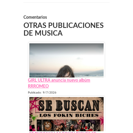
Comentarios
OTRAS PUBLICACIONES
DE MUSICA
GIRL ULTRA anuncia nuevo albúm
RRROMEO
Publicado: 9/7/2026