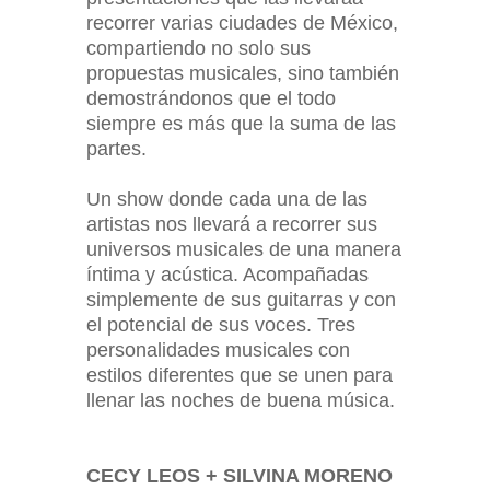
recorrer varias ciudades de México,
compartiendo no solo sus
propuestas musicales, sino también
demostrándonos que el todo
siempre es más que la suma de las
partes.
Un show donde cada una de las
artistas nos llevará a recorrer sus
universos musicales de una manera
íntima y acústica. Acompañadas
simplemente de sus guitarras y con
el potencial de sus voces. Tres
personalidades musicales con
estilos diferentes que se unen para
llenar las noches de buena música.
CECY LEOS + SILVINA MORENO