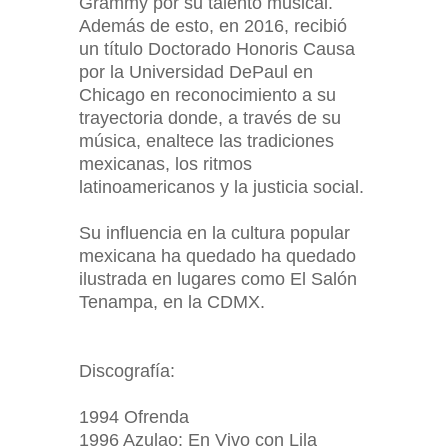
Grammy por su talento musical.
Además de esto, en 2016, recibió
un título Doctorado Honoris Causa
por la Universidad DePaul en
Chicago en reconocimiento a su
trayectoria donde, a través de su
música, enaltece las tradiciones
mexicanas, los ritmos
latinoamericanos y la justicia social.
Su influencia en la cultura popular
mexicana ha quedado ha quedado
ilustrada en lugares como El Salón
Tenampa, en la CDMX.
Discografía:
1994 Ofrenda
1996 Azulao: En Vivo con Lila