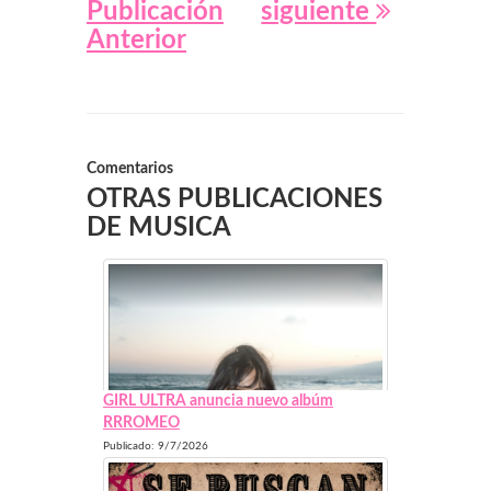
Publicación
siguiente
Anterior
Comentarios
OTRAS PUBLICACIONES
DE MUSICA
GIRL ULTRA anuncia nuevo albúm
RRROMEO
Publicado: 9/7/2026