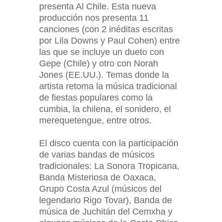
presenta Al Chile. Esta nueva
producción nos presenta 11
canciones (con 2 inéditas escritas
por Lila Downs y Paul Cohen) entre
las que se incluye un dueto con
Gepe (Chile) y otro con Norah
Jones (EE.UU.). Temas donde la
artista retoma la música tradicional
de fiestas populares como la
cumbia, la chilena, el sonidero, el
merequetengue, entre otros.
El disco cuenta con la participación
de varias bandas de músicos
tradicionales: La Sonora Tropicana,
Banda Misteriosa de Oaxaca,
Grupo Costa Azul (músicos del
legendario Rigo Tovar), Banda de
música de Juchitán del Cemxha y