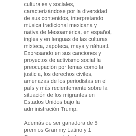
culturales y sociales,
caracterizándose por la diversidad
de sus contenidos, interpretando
música tradicional mexicana y
nativa de Mesoamérica, en español,
inglés y en lenguas de las culturas
mixteca, zapoteca, maya y náhuatl.
Expresando en sus canciones y
proyectos de activismo social la
preocupación por temas como la
justicia, los derechos civiles,
amenazas de los periodistas en el
país y más recientemente sobre la
situación de los migrantes en
Estados Unidos bajo la
administración Trump.
Además de ser ganadora de 5
premios Grammy Latino y 1