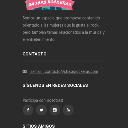
Richard Mille Watches Replica
Omega Watches Replica
Somos un espacio que promueve contenido
orientado a las mujeres que le gusta el rock,
pero también temas relacionados a la música y
el entretenimiento.
CONTACTO
E-mail : contacto@chicasrockeras.com
SÍGUENOS EN REDES SOCIALES
Participa con nosotras!