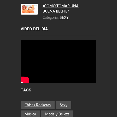
¿CÓMO TOMAR UNA
BUENA BELFIE?
Categoría:
SEXY
VIDEO DEL DÍA
TAGS
Chicas Rockeras
Sexy
Música
Moda y Belleza