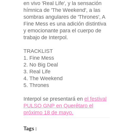
en vivo 'Real Life', y la sensación
hímnica de 'The Weekend', a las
sombras angulares de 'Thrones', A
Fine Mess es una adición distintiva
y emocionante para el cuerpo de
trabajo de Interpol.
TRACKLIST
1. Fine Mess
2. No Big Deal
3. Real Life
4. The Weekend
5. Thrones
Interpol se presentará en
el festival
PULSO GNP en Querétaro el
próximo 18 de mayo.
Tags :