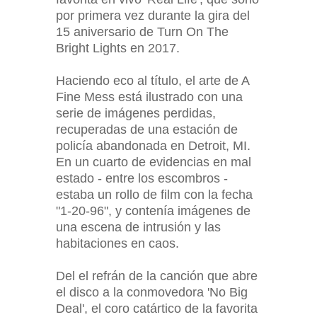
por primera vez durante la gira del
15 aniversario de Turn On The
Bright Lights en 2017.
Haciendo eco al título, el arte de A
Fine Mess está ilustrado con una
serie de imágenes perdidas,
recuperadas de una estación de
policía abandonada en Detroit, MI.
En un cuarto de evidencias en mal
estado - entre los escombros -
estaba un rollo de film con la fecha
"1-20-96", y contenía imágenes de
una escena de intrusión y las
habitaciones en caos.
Del el refrán de la canción que abre
el disco a la conmovedora 'No Big
Deal', el coro catártico de la favorita