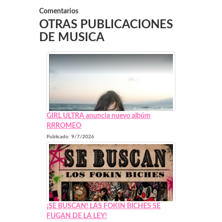
Comentarios
OTRAS PUBLICACIONES
DE MUSICA
GIRL ULTRA anuncia nuevo albúm
RRROMEO
Publicado: 9/7/2026
¡SE BUSCAN! LAS FOKIN BICHES SE
FUGAN DE LA LEY!