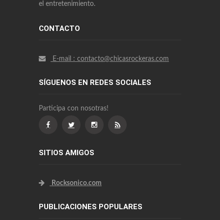
el entretenimiento.
CONTACTO
E-mail : contacto@chicasrockeras.com
SÍGUENOS EN REDES SOCIALES
Participa con nosotras!
SITIOS AMIGOS
Rocksonico.com
PUBLICACIONES POPULARES