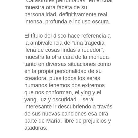
"Catástrofes perfumadas" en el cual
muestra otra faceta de su
personalidad, definitivamente real,
intensa, profunda e incluso oscura.
El título del disco hace referencia a
la ambivalencia de "una tragedia
llena de cosas lindas alrededor",
muestra la otra cara de la moneda
tanto en diversas situaciones como
en la propia personalidad de su
creadora, pues todos los seres
humanos tenemos dos extremos
que nos conforman, el ying y el
yang, luz y oscuridad... será
interesante ir descubriendo a través
de sus nuevas canciones esa otra
parte de María, libre de prejuicios y
ataduras.