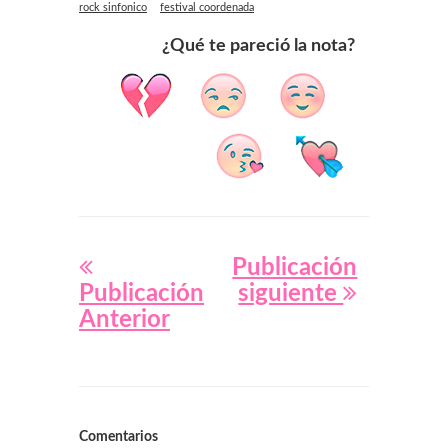
rock sinfonico
festival coordenada
¿Qué te pareció la nota?
Publicación
Publicación
siguiente
Anterior
Comentarios