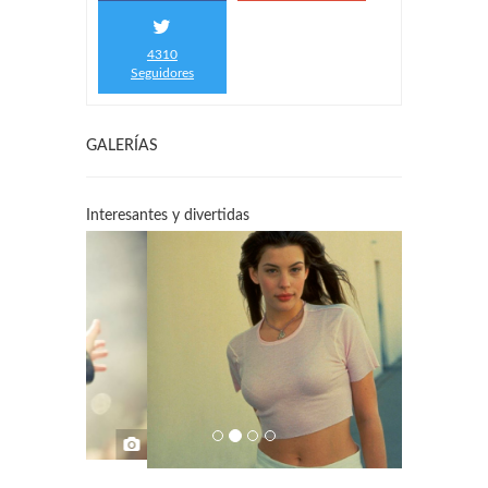
4310
Seguidores
GALERÍAS
Interesantes y divertidas