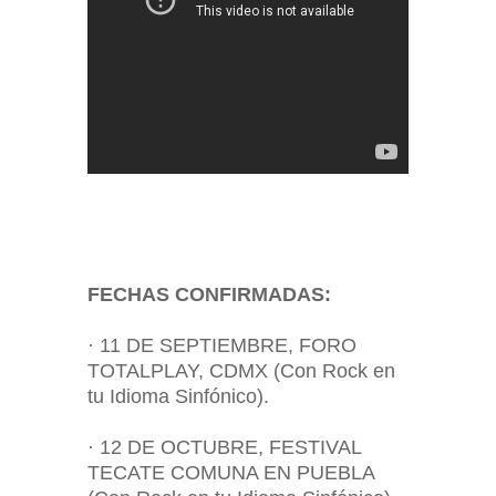
FECHAS CONFIRMADAS:
· 11 DE SEPTIEMBRE, FORO
TOTALPLAY, CDMX (Con Rock en
tu Idioma Sinfónico).
· 12 DE OCTUBRE, FESTIVAL
TECATE COMUNA EN PUEBLA