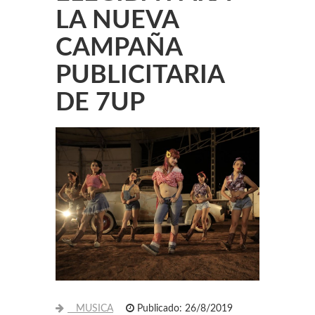
LA NUEVA
CAMPAÑA
PUBLICITARIA
DE 7UP
MUSICA
Publicado: 26/8/2019