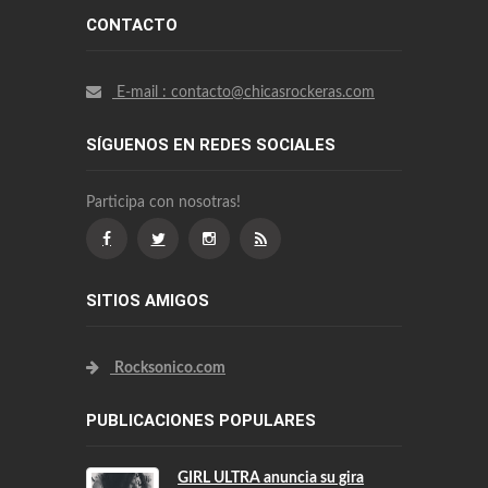
CONTACTO
E-mail : contacto@chicasrockeras.com
SÍGUENOS EN REDES SOCIALES
Participa con nosotras!
SITIOS AMIGOS
Rocksonico.com
PUBLICACIONES POPULARES
GIRL ULTRA anuncia su gira