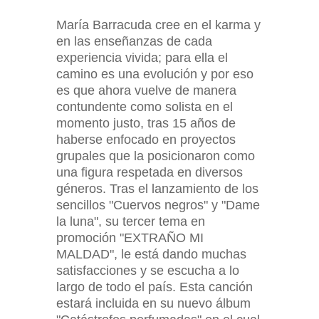
María Barracuda cree en el karma y
en las enseñanzas de cada
experiencia vivida; para ella el
camino es una evolución y por eso
es que ahora vuelve de manera
contundente como solista en el
momento justo, tras 15 años de
haberse enfocado en proyectos
grupales que la posicionaron como
una figura respetada en diversos
géneros. Tras el lanzamiento de los
sencillos "Cuervos negros" y "Dame
la luna", su tercer tema en
promoción "EXTRAÑO MI
MALDAD", le está dando muchas
satisfacciones y se escucha a lo
largo de todo el país. Esta canción
estará incluida en su nuevo álbum