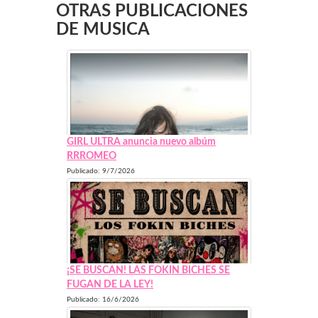
OTRAS PUBLICACIONES
DE MUSICA
GIRL ULTRA anuncia nuevo albúm
RRROMEO
Publicado: 9/7/2026
¡SE BUSCAN! LAS FOKIN BICHES SE
FUGAN DE LA LEY!
Publicado: 16/6/2026