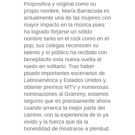
Propositiva y original como su
propio nombre, María Barracuda es
actualmente una de las mujeres con
mayor impacto en la música pues
ha logrado forjarse un sólido
nombre tanto en el rock como en el
pop; sus colegas reconocen su
talento y el público ha recibido con
beneplácito esta nueva vuelta al
ruedo en solitario. Tras haber
pisado importantes escenarios de
Latinoamérica y Estados Unidos y
obtener premios MTV y numerosas
nominaciones al Grammy, estamos
seguros que es precisamente ahora
cuando arranca la mejor parte del
camino, con la experiencia de lo ya
vivido y la fuerza que da la
honestidad de mostrarse a plenitud.