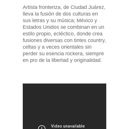
Artista fronteriza, de Ciudad Juárez,
lleva la fusión de dos culturas en
sus letras y su música; México y
Estados Unidos se combinan en un
estilo propio, ecléctico, donde crea
fusiones diversas con tintes country,
celtas y a veces orientales sin
perder su esencia rockera, siempre
en pro de la libertad y originalidad.