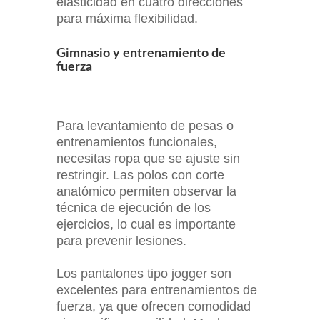
elasticidad en cuatro direcciones
para máxima flexibilidad.
Gimnasio y entrenamiento de
fuerza
Para levantamiento de pesas o
entrenamientos funcionales,
necesitas ropa que se ajuste sin
restringir. Las polos con corte
anatómico permiten observar la
técnica de ejecución de los
ejercicios, lo cual es importante
para prevenir lesiones.
Los pantalones tipo jogger son
excelentes para entrenamientos de
fuerza, ya que ofrecen comodidad