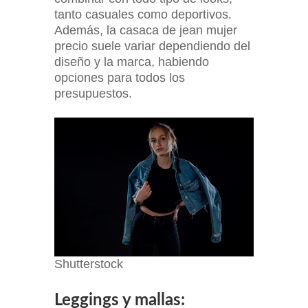
tanto casuales como deportivos.
Además, la casaca de jean mujer
precio suele variar dependiendo del
diseño y la marca, habiendo
opciones para todos los
presupuestos.
Shutterstock
Leggings y mallas: