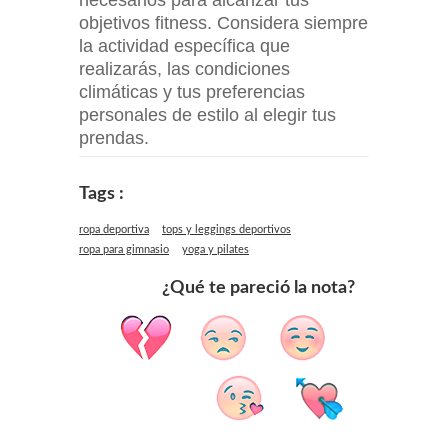
necesarios para alcanzar tus
objetivos fitness. Considera siempre
la actividad específica que
realizarás, las condiciones
climáticas y tus preferencias
personales de estilo al elegir tus
prendas.
Tags :
ropa deportiva
tops y leggings deportivos
ropa para gimnasio
yoga y pilates
¿Qué te pareció la nota?