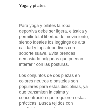
Yoga y pilates
Para yoga y pilates la ropa
deportiva debe ser ligera, elástica y
permitir total libertad de movimiento,
siendo ideales los leggings de alta
calidad y tops deportivos con
soporte suave. Evita prendas
demasiado holgadas que puedan
interferir con las posturas.
Los conjuntos de dos piezas en
colores neutros o pasteles son
populares para estas disciplinas, ya
que transmiten la calma y
concentración que requieren estas
prácticas. Busca tejidos con