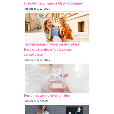
línea de maquillaje de Ozzy Osbourne
Publicado: 3/12/2025
Tendencias primavera verano: ideas
frescas para elevar tus looks sin
complicarte
Publicado: 4/10/2025
Perfumes de mujer originales
Publicado: 5/7/2025