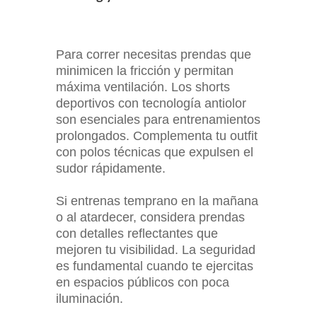
Para correr necesitas prendas que
minimicen la fricción y permitan
máxima ventilación. Los shorts
deportivos con tecnología antiolor
son esenciales para entrenamientos
prolongados. Complementa tu outfit
con polos técnicas que expulsen el
sudor rápidamente.
Si entrenas temprano en la mañana
o al atardecer, considera prendas
con detalles reflectantes que
mejoren tu visibilidad. La seguridad
es fundamental cuando te ejercitas
en espacios públicos con poca
iluminación.