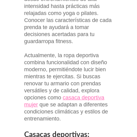
intensidad hasta prácticas más
relajadas como yoga o pilates.
Conocer las características de cada
prenda te ayudará a tomar
decisiones acertadas para tu
guardarropa fitness.
Actualmente, la ropa deportiva
combina funcionalidad con diseño
moderno, permitiéndote lucir bien
mientras te ejercitas. Si buscas
renovar tu armario con prendas
versátiles y de calidad, explora
opciones como
casaca deportiva
mujer
que se adaptan a diferentes
condiciones climáticas y estilos de
entrenamiento.
Casacas deportivas: