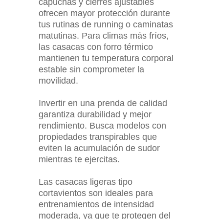
capuchas y cierres ajustables
ofrecen mayor protección durante
tus rutinas de running o caminatas
matutinas. Para climas más fríos,
las casacas con forro térmico
mantienen tu temperatura corporal
estable sin comprometer la
movilidad.
Invertir en una prenda de calidad
garantiza durabilidad y mejor
rendimiento. Busca modelos con
propiedades transpirables que
eviten la acumulación de sudor
mientras te ejercitas.
Las casacas ligeras tipo
cortavientos son ideales para
entrenamientos de intensidad
moderada, ya que te protegen del