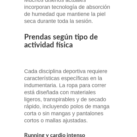
incorporan tecnología de absorción
de humedad que mantiene la piel
seca durante toda la sesión.
Prendas según tipo de
actividad física
Cada disciplina deportiva requiere
características específicas en la
indumentaria. La ropa para correr
está diseñada con materiales
ligeros, transpirables y de secado
rápido, incluyendo polos de manga
corta o sin mangas y pantalones
cortos o mallas ajustadas.
Running y cardio intenso