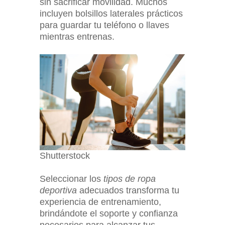
sin sacrificar movilidad. Muchos
incluyen bolsillos laterales prácticos
para guardar tu teléfono o llaves
mientras entrenas.
Shutterstock
Seleccionar los
tipos de ropa
deportiva
adecuados transforma tu
experiencia de entrenamiento,
brindándote el soporte y confianza