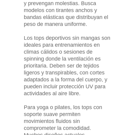
y prevengan molestias. Busca
modelos con tirantes anchos y
bandas elásticas que distribuyan el
peso de manera uniforme.
Los tops deportivos sin mangas son
ideales para entrenamientos en
climas cálidos o sesiones de
spinning donde la ventilación es
prioritaria. Deben ser de tejidos
ligeros y transpirables, con cortes
adaptados a la forma del cuerpo, y
pueden incluir protección UV para
actividades al aire libre.
Para yoga o pilates, los tops con
soporte suave permiten
movimientos fluidos sin
comprometer la comodidad.
Muchos diseños actuales