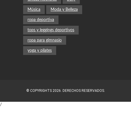
Música
Moda y Belleza
ropa deportiva
tops y leggings deportivos
ropa para gimnasio
yoga y pilates
© COPYRIGHTS 2026. DERECHOS RESERVADOS.
/