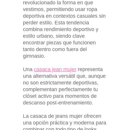
revolucionado la forma en que
vestimos, permitiendo usar ropa
deportiva en contextos casuales sin
perder estilo. Esta tendencia
combina rendimiento deportivo y
estilo urbano, siendo clave
encontrar piezas que funcionen
tanto dentro como fuera del
gimnasio.
Una
casaca jean mujer
representa
una alternativa versátil que, aunque
no son estrictamente deportivas,
complementan perfectamente tu
clóset activo para momentos de
descanso post-entrenamiento.
La casaca de jeans mujer ofrecen
una opción práctica y moderna para
combinar con todo tipo de looks,