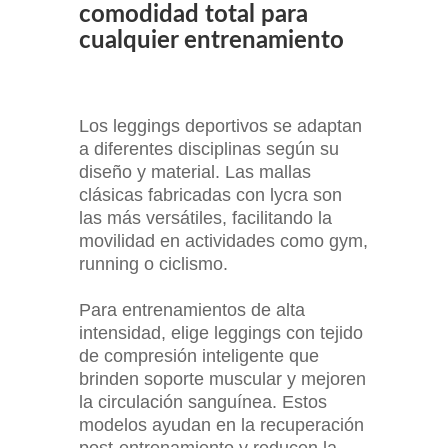
comodidad total para
cualquier entrenamiento
Los leggings deportivos se adaptan
a diferentes disciplinas según su
diseño y material. Las mallas
clásicas fabricadas con lycra son
las más versátiles, facilitando la
movilidad en actividades como gym,
running o ciclismo.
Para entrenamientos de alta
intensidad, elige leggings con tejido
de compresión inteligente que
brinden soporte muscular y mejoren
la circulación sanguínea. Estos
modelos ayudan en la recuperación