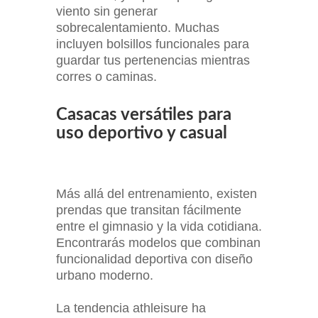
viento sin generar
sobrecalentamiento. Muchas
incluyen bolsillos funcionales para
guardar tus pertenencias mientras
corres o caminas.
Casacas versátiles para
uso deportivo y casual
Más allá del entrenamiento, existen
prendas que transitan fácilmente
entre el gimnasio y la vida cotidiana.
Encontrarás modelos que combinan
funcionalidad deportiva con diseño
urbano moderno.
La tendencia athleisure ha