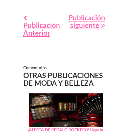
Publicación
Publicación
siguiente
Anterior
Comentarios
OTRAS PUBLICACIONES
DE MODA Y BELLEZA
¡ALERTA DE REGALO ROCKERO! Llega la