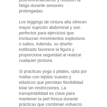
post-entrenamiento y reducen la
fatiga durante sesiones
prolongadas.
Los leggings de cintura alta ofrecen
mayor sujeción abdominal y son
perfectos para ejercicios que
involucran movimientos explosivos
o saltos. Además, su diseño
estilizado favorece la figura y
proporciona seguridad al realizar
cualquier postura.
Si practicas yoga o pilates, opta por
mallas con tejidos suaves y
elásticos que permitan flexibilidad
total sin restricciones. La
transpirabilidad es clave para
mantener la piel fresca durante
prácticas que combinan esfuerzo