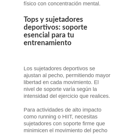
físico con concentración mental.
Tops y sujetadores
deportivos: soporte
esencial para tu
entrenamiento
Los sujetadores deportivos se
ajustan al pecho, permitiendo mayor
libertad en cada movimiento. El
nivel de soporte varía según la
intensidad del ejercicio que realices.
Para actividades de alto impacto
como running o HIIT, necesitas
sujetadores con soporte firme que
minimicen el movimiento del pecho