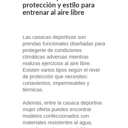
protección y estilo para
entrenar al aire libre
Las casacas deportivas son
prendas funcionales diseñadas para
protegerte de condiciones
climáticas adversas mientras
realizas ejercicios al aire libre.
Existen varios tipos según el nivel
de protección que necesites:
cortavientos, impermeables y
térmicas.
Además, entre la casaca deportiva
mujer oferta puedes encontrar
modelos confeccionados con
materiales resistentes al agua,