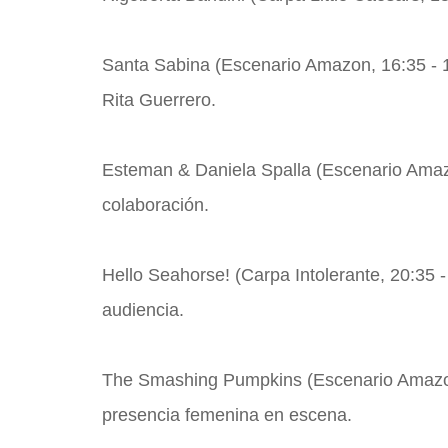
Santa Sabina (Escenario Amazon, 16:35 - 1
Rita Guerrero.
Esteman & Daniela Spalla (Escenario Amazon
colaboración.
Hello Seahorse! (Carpa Intolerante, 20:35 -
audiencia.
The Smashing Pumpkins (Escenario Amazon, 2
presencia femenina en escena.