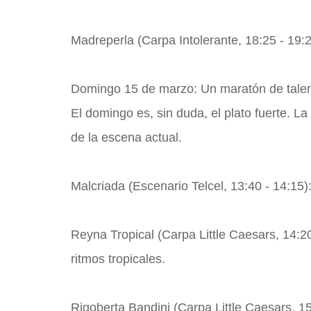
Madreperla (Carpa Intolerante, 18:25 - 19:2
Domingo 15 de marzo: Un maratón de talen
El domingo es, sin duda, el plato fuerte. 
de la escena actual.
Malcriada (Escenario Telcel, 13:40 - 14:15)
Reyna Tropical (Carpa Little Caesars, 14:20
ritmos tropicales.
Rigoberta Bandini (Carpa Little Caesars, 15