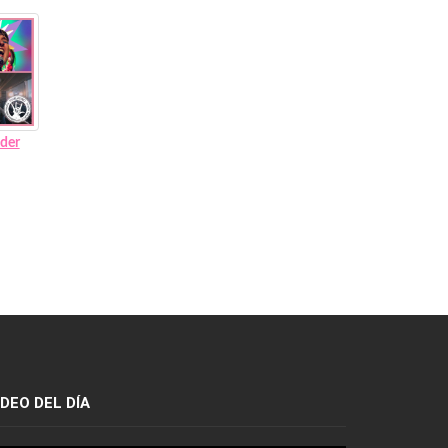
oder
IDEO DEL DÍA