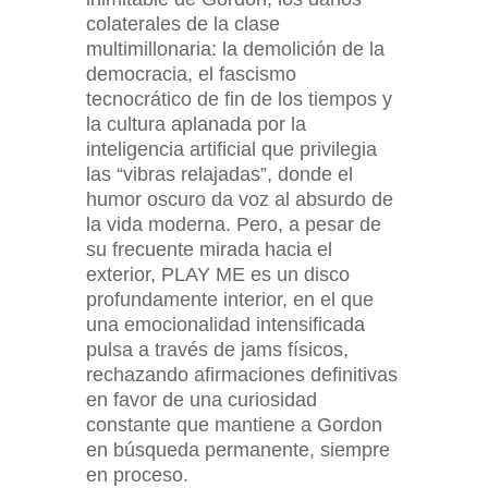
colaterales de la clase
multimillonaria: la demolición de la
democracia, el fascismo
tecnocrático de fin de los tiempos y
la cultura aplanada por la
inteligencia artificial que privilegia
las “vibras relajadas”, donde el
humor oscuro da voz al absurdo de
la vida moderna. Pero, a pesar de
su frecuente mirada hacia el
exterior, PLAY ME es un disco
profundamente interior, en el que
una emocionalidad intensificada
pulsa a través de jams físicos,
rechazando afirmaciones definitivas
en favor de una curiosidad
constante que mantiene a Gordon
en búsqueda permanente, siempre
en proceso.