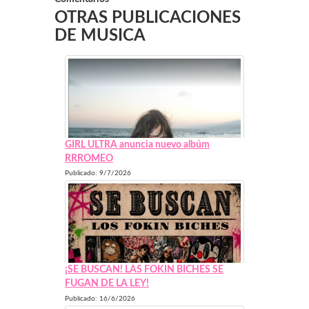
OTRAS PUBLICACIONES
DE MUSICA
GIRL ULTRA anuncia nuevo albúm
RRROMEO
Publicado: 9/7/2026
¡SE BUSCAN! LAS FOKIN BICHES SE
FUGAN DE LA LEY!
Publicado: 16/6/2026