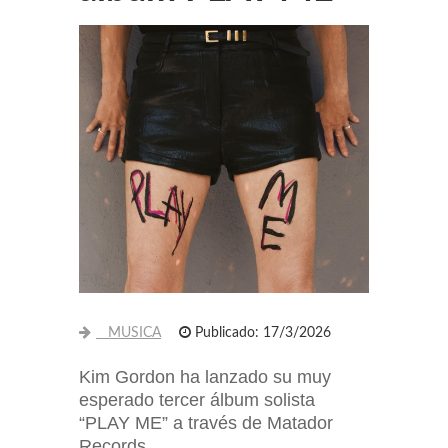
MUSICA
Publicado: 17/3/2026
Kim Gordon ha lanzado su muy
esperado tercer álbum solista
“PLAY ME” a través de Matador
Records.