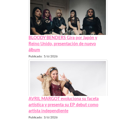
BLOODY BENDERS Gira por Japón y
Reino Unido, presentación de nuevo
álbum
Publicado: 5/6/2026
AVRIL MARGOT evoluciona su faceta
artística y presenta su EP debut como
artista independiente
Publicado: 3/6/2026