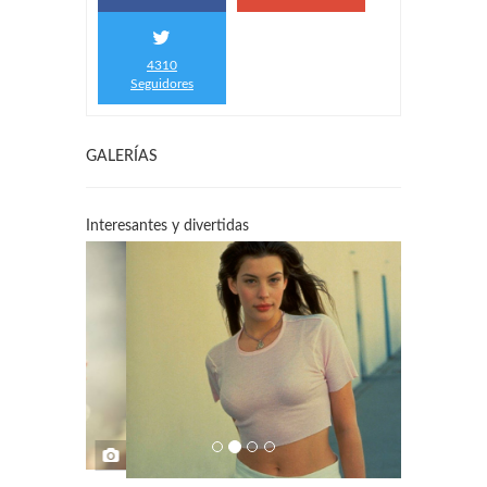
4310
Seguidores
GALERÍAS
Interesantes y divertidas