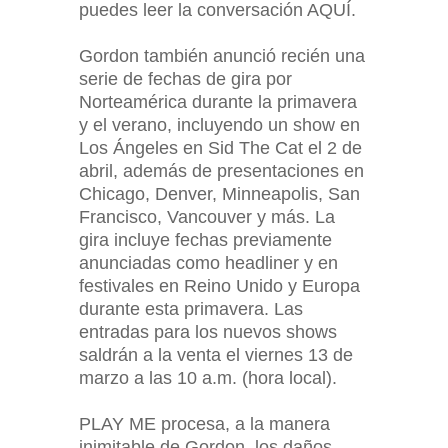
puedes leer la conversación AQUÍ.
Gordon también anunció recién una
serie de fechas de gira por
Norteamérica durante la primavera
y el verano, incluyendo un show en
Los Ángeles en Sid The Cat el 2 de
abril, además de presentaciones en
Chicago, Denver, Minneapolis, San
Francisco, Vancouver y más. La
gira incluye fechas previamente
anunciadas como headliner y en
festivales en Reino Unido y Europa
durante esta primavera. Las
entradas para los nuevos shows
saldrán a la venta el viernes 13 de
marzo a las 10 a.m. (hora local).
PLAY ME procesa, a la manera
inimitable de Gordon, los daños