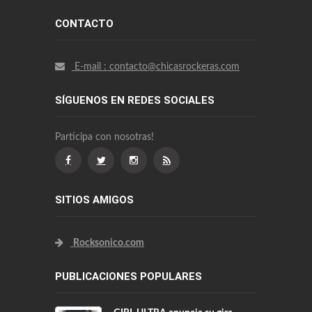
CONTACTO
E-mail : contacto@chicasrockeras.com
SÍGUENOS EN REDES SOCIALES
Participa con nosotras!
SITIOS AMIGOS
Rocksonico.com
PUBLICACIONES POPULARES