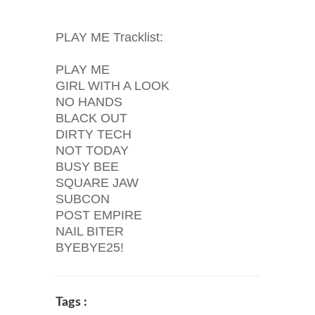
PLAY ME Tracklist:
PLAY ME
GIRL WITH A LOOK
NO HANDS
BLACK OUT
DIRTY TECH
NOT TODAY
BUSY BEE
SQUARE JAW
SUBCON
POST EMPIRE
NAIL BITER
BYEBYE25!
Tags :