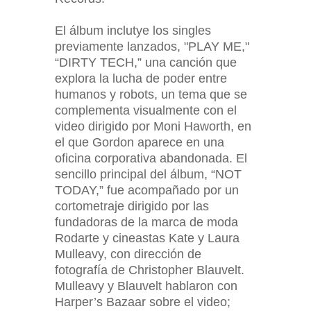
El álbum inclutye los singles
previamente lanzados, "PLAY ME,"
“DIRTY TECH,” una canción que
explora la lucha de poder entre
humanos y robots, un tema que se
complementa visualmente con el
video dirigido por Moni Haworth, en
el que Gordon aparece en una
oficina corporativa abandonada. El
sencillo principal del álbum, “NOT
TODAY,” fue acompañado por un
cortometraje dirigido por las
fundadoras de la marca de moda
Rodarte y cineastas Kate y Laura
Mulleavy, con dirección de
fotografía de Christopher Blauvelt.
Mulleavy y Blauvelt hablaron con
Harper’s Bazaar sobre el video;