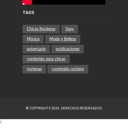
TAGS
Chicas Rockeras
Sexy
Música
Moda y Belleza
aniversario
publicaciones
contenido para chicas
rockeras
contenido rockero
© COPYRIGHTS 2026. DERECHOS RESERVADOS.
/