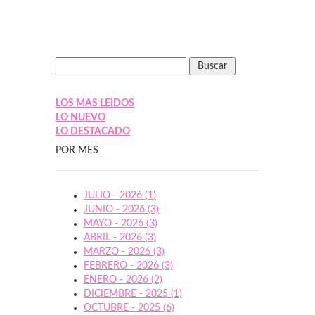
LOS MAS LEIDOS
LO NUEVO
LO DESTACADO
POR MES
JULIO - 2026 (1)
JUNIO - 2026 (3)
MAYO - 2026 (3)
ABRIL - 2026 (3)
MARZO - 2026 (3)
FEBRERO - 2026 (3)
ENERO - 2026 (2)
DICIEMBRE - 2025 (1)
OCTUBRE - 2025 (6)