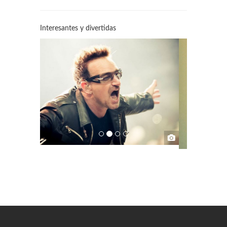
Interesantes y divertidas