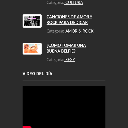
Categoría:
CULTURA
CANCIONES DE AMOR Y
ROCK PARA DEDICAR
Categoría:
AMOR & ROCK
¿CÓMO TOMAR UNA
BUENA BELFIE?
Categoría:
SEXY
VIDEO DEL DÍA