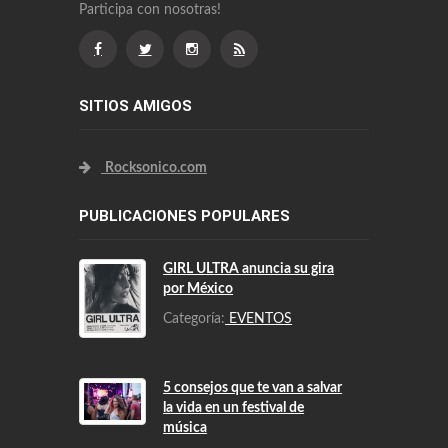
Participa con nosotras!
SITIOS AMIGOS
Rocksonico.com
PUBLICACIONES POPULARES
GIRL ULTRA anuncia su gira
por México
Categoría:
EVENTOS
5 consejos que te van a salvar
la vida en un festival de
música