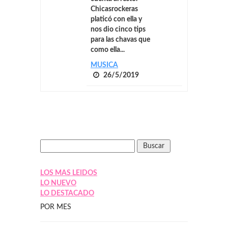
Chicasrockeras
platicó con ella y
nos dio cinco tips
para las chavas que
como ella...
MUSICA
26/5/2019
LOS MAS LEIDOS
LO NUEVO
LO DESTACADO
POR MES