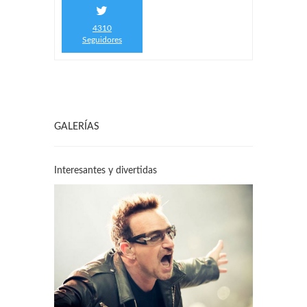
4310
Seguidores
GALERÍAS
Interesantes y divertidas