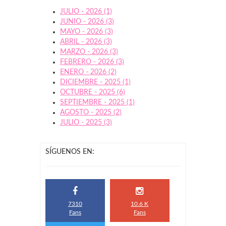
JULIO - 2026 (1)
JUNIO - 2026 (3)
MAYO - 2026 (3)
ABRIL - 2026 (3)
MARZO - 2026 (3)
FEBRERO - 2026 (3)
ENERO - 2026 (2)
DICIEMBRE - 2025 (1)
OCTUBRE - 2025 (6)
SEPTIEMBRE - 2025 (1)
AGOSTO - 2025 (2)
JULIO - 2025 (3)
SÍGUENOS EN:
7310
10.6 K
Fans
Fans