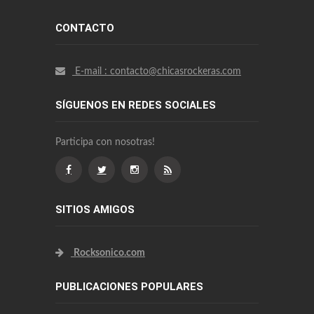
CONTACTO
E-mail : contacto@chicasrockeras.com
SÍGUENOS EN REDES SOCIALES
Participa con nosotras!
SITIOS AMIGOS
Rocksonico.com
PUBLICACIONES POPULARES