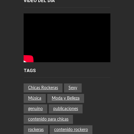
VIDEO DEL DÍA
TAGS
Chicas Rockeras
Sexy
Música
Moda y Belleza
genuino
publicaciones
contenido para chicas
rockeras
contenido rockero