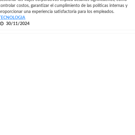
controlar costos, garantizar el cumplimiento de las políticas internas y
proporcionar una experiencia satisfactoria para los empleados.
TECNOLOGIA
30/11/2024