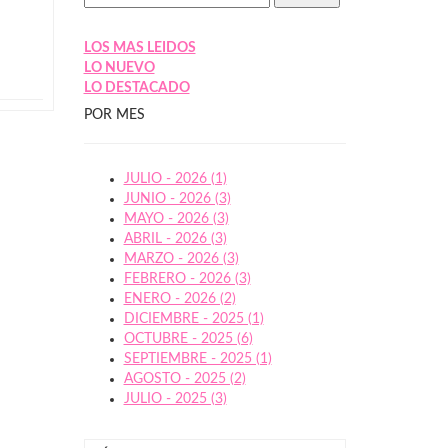
LOS MAS LEIDOS
LO NUEVO
LO DESTACADO
POR MES
JULIO - 2026 (1)
JUNIO - 2026 (3)
MAYO - 2026 (3)
ABRIL - 2026 (3)
MARZO - 2026 (3)
FEBRERO - 2026 (3)
ENERO - 2026 (2)
DICIEMBRE - 2025 (1)
OCTUBRE - 2025 (6)
SEPTIEMBRE - 2025 (1)
AGOSTO - 2025 (2)
JULIO - 2025 (3)