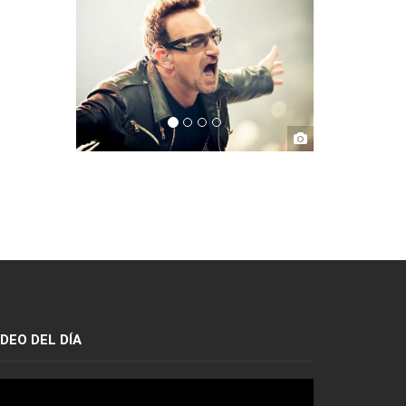
IDEO DEL DÍA