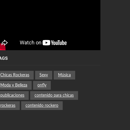
AGS
Chicas Rockeras
Sexy
Música
Moda y Belleza
onfly
publicaciones
contenido para chicas
rockeras
contenido rockero