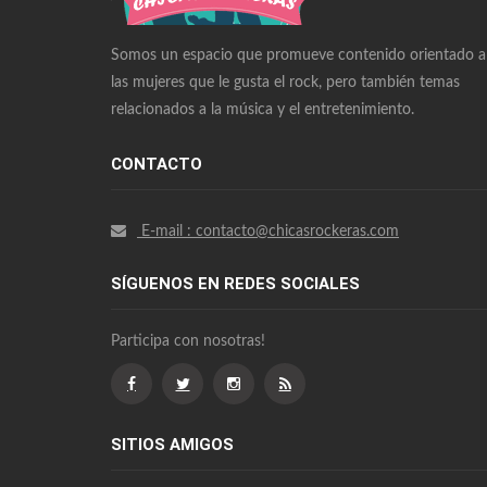
Omega Watches Replica
Somos un espacio que promueve contenido orientado a
las mujeres que le gusta el rock, pero también temas
relacionados a la música y el entretenimiento.
CONTACTO
E-mail : contacto@chicasrockeras.com
SÍGUENOS EN REDES SOCIALES
Participa con nosotras!
SITIOS AMIGOS