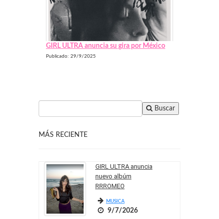
GIRL ULTRA anuncia su gira por México
Publicado: 29/9/2025
Buscar
MÁS RECIENTE
GIRL ULTRA anuncia
nuevo albúm
RRROMEO
MUSICA
9/7/2026