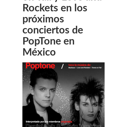
Rockets en los
próximos
conciertos de
PopTone en
México