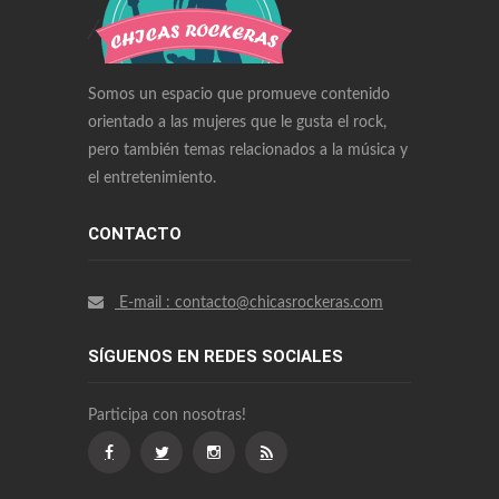
Rolex Watches Replica
Richard Mille Watches Replica
Omega Watches Replica
Somos un espacio que promueve contenido
orientado a las mujeres que le gusta el rock,
pero también temas relacionados a la música y
el entretenimiento.
CONTACTO
E-mail : contacto@chicasrockeras.com
SÍGUENOS EN REDES SOCIALES
Participa con nosotras!