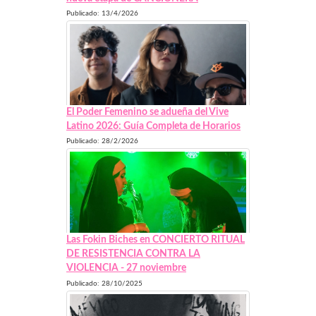
Publicado: 13/4/2026
El Poder Femenino se adueña del Vive
Latino 2026: Guía Completa de Horarios
Publicado: 28/2/2026
Las Fokin Biches en CONCIERTO RITUAL
DE RESISTENCIA CONTRA LA
VIOLENCIA - 27 noviembre
Publicado: 28/10/2025