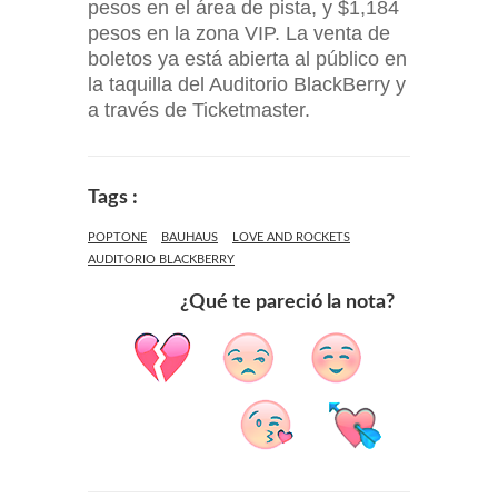
pesos en el área de pista, y $1,184
pesos en la zona VIP. La venta de
boletos ya está abierta al público en
la taquilla del Auditorio BlackBerry y
a través de Ticketmaster.
Tags :
POPTONE
BAUHAUS
LOVE AND ROCKETS
AUDITORIO BLACKBERRY
¿Qué te pareció la nota?