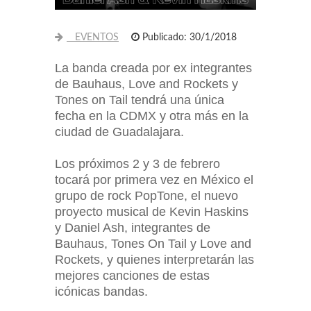
EVENTOS
Publicado: 30/1/2018
La banda creada por ex integrantes
de Bauhaus, Love and Rockets y
Tones on Tail tendrá una única
fecha en la CDMX y otra más en la
ciudad de Guadalajara.
Los próximos 2 y 3 de febrero
tocará por primera vez en México el
grupo de rock PopTone, el nuevo
proyecto musical de Kevin Haskins
y Daniel Ash, integrantes de
Bauhaus, Tones On Tail y Love and
Rockets, y quienes interpretarán las
mejores canciones de estas
icónicas bandas.