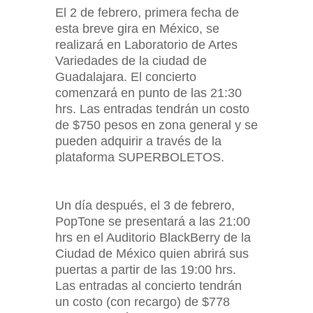
El 2 de febrero, primera fecha de
esta breve gira en México, se
realizará en Laboratorio de Artes
Variedades de la ciudad de
Guadalajara. El concierto
comenzará en punto de las 21:30
hrs. Las entradas tendrán un costo
de $750 pesos en zona general y se
pueden adquirir a través de la
plataforma SUPERBOLETOS.
Un día después, el 3 de febrero,
PopTone se presentará a las 21:00
hrs en el Auditorio BlackBerry de la
Ciudad de México quien abrirá sus
puertas a partir de las 19:00 hrs.
Las entradas al concierto tendrán
un costo (con recargo) de $778