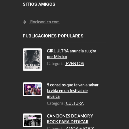
SITIOS AMIGOS
Rocksonico.com
PUBLICACIONES POPULARES
GIRL ULTRA anuncia su gira
por México
Categoría:
EVENTOS
5 consejos que te van a salvar
la vida en un festival de
música
Categoría:
CULTURA
CANCIONES DE AMOR Y
ROCK PARA DEDICAR