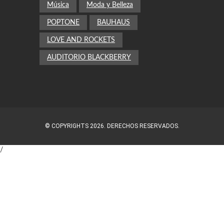
Música
Moda y Belleza
POPTONE
BAUHAUS
LOVE AND ROCKETS
AUDITORIO BLACKBERRY
© COPYRIGHTS 2026. DERECHOS RESERVADOS.
/