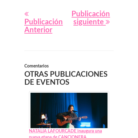
Publicación
Publicación
siguiente
Anterior
Comentarios
OTRAS PUBLICACIONES
DE EVENTOS
NATALIA LAFOURCADE inaugura una
nueva etapa de CANCIONERA