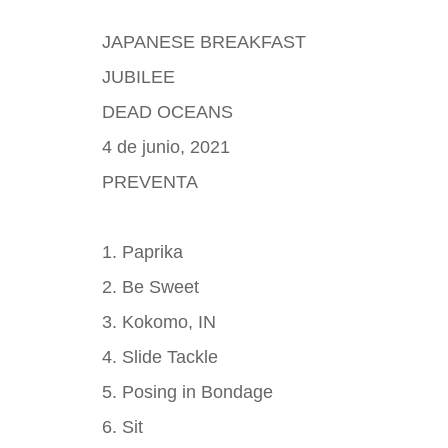
JAPANESE BREAKFAST
JUBILEE
DEAD OCEANS
4 de junio, 2021
PREVENTA
1. Paprika
2. Be Sweet
3. Kokomo, IN
4. Slide Tackle
5. Posing in Bondage
6. Sit