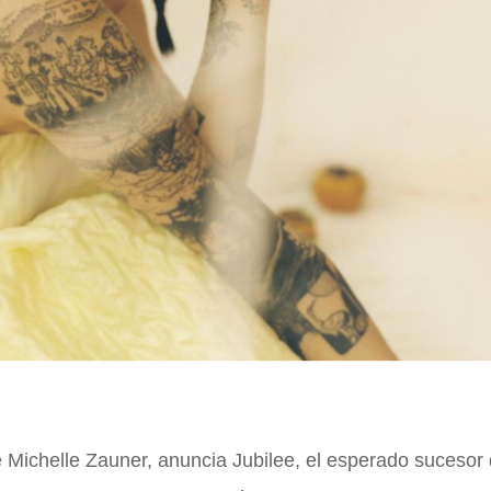
 Michelle Zauner, anuncia Jubilee, el esperado sucesor 