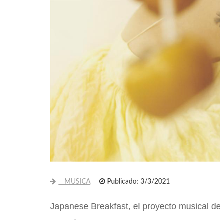
MUSICA
Publicado: 3/3/2021
Japanese Breakfast, el proyecto musical de