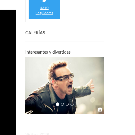
4310
Seguidores
GALERÍAS
Interesantes y divertidas