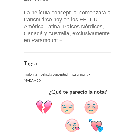
La película conceptual comenzará a
transmitirse hoy en los EE. UU.,
América Latina, Países Nórdicos,
Canadá y Australia, exclusivamente
en Paramount +
Tags :
madonna
película conceptual
paramount +
MADAME X
¿Qué te pareció la nota?