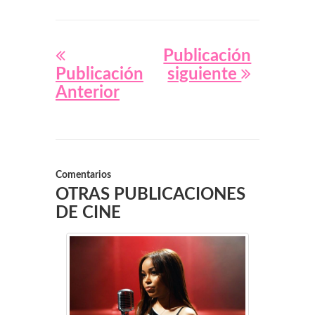
Publicación
Publicación
siguiente
Anterior
Comentarios
OTRAS PUBLICACIONES
DE CINE