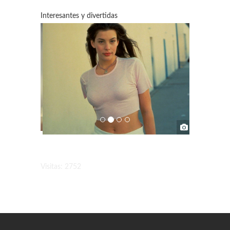
Interesantes y divertidas
Visitas: 2752