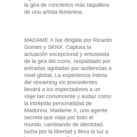
la gira de conciertos más taquillera
de una artista femenina.
MADAME X fue dirigida por Ricardo
Gomes y SKNX. Captura la
actuación excepcional y entusiasta
de la gira del ícono, respaldado por
entradas agotadas por audiencias a
nivel global. La experiencia íntima
del streaming sin precedentes
llevará a los espectadores a un
viaje tan convincente y audaz como
la intrépida personalidad de
Madonna, Madame X, una agente
secreta que viaja por todo el
mundo, cambiando de identidad,
lucha por la libertad y lleva la luz a