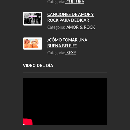
Categoría:
CULTURA
CANCIONES DE AMOR Y
ROCK PARA DEDICAR
Categoría:
AMOR & ROCK
¿CÓMO TOMAR UNA
BUENA BELFIE?
Categoría:
SEXY
VIDEO DEL DÍA