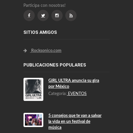
Participa con nosotras!
SITIOS AMIGOS
Rocksonico.com
PUBLICACIONES POPULARES
GIRL ULTRA anuncia su gira
por México
Categoría:
EVENTOS
5 consejos que te van a salvar
la vida en un festival de
música