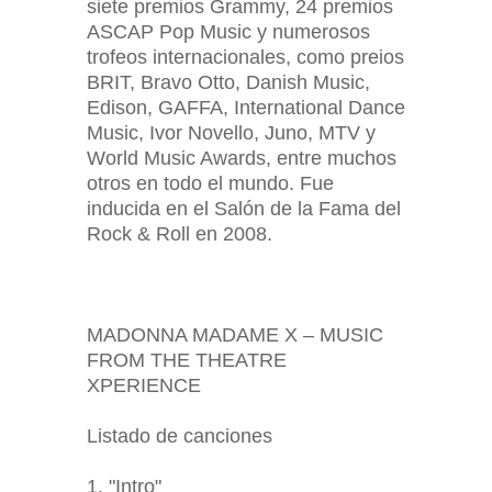
siete premios Grammy, 24 premios
ASCAP Pop Music y numerosos
trofeos internacionales, como preios
BRIT, Bravo Otto, Danish Music,
Edison, GAFFA, International Dance
Music, Ivor Novello, Juno, MTV y
World Music Awards, entre muchos
otros en todo el mundo. Fue
inducida en el Salón de la Fama del
Rock & Roll en 2008.
MADONNA MADAME X – MUSIC
FROM THE THEATRE
XPERIENCE
Listado de canciones
1. "Intro"