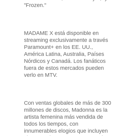
"Frozen."
MADAME X está disponible en
streaming exclusivamente a través
Paramount+ en los EE. UU.,
América Latina, Australia, Países
Nórdicos y Canadá. Los fanáticos
fuera de estos mercados pueden
verlo en MTV.
Con ventas globales de más de 300
millones de discos, Madonna es la
artista femenina más vendida de
todos los tiempos, con
innumerables elogios que incluyen