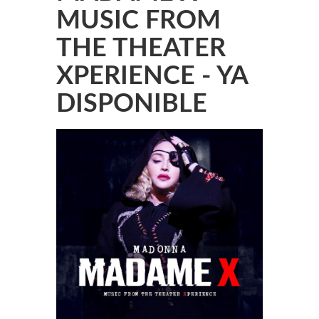
MUSIC FROM
THE THEATER
XPERIENCE - YA
DISPONIBLE