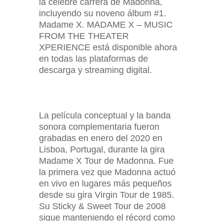
la célebre carrera de Madonna,
incluyendo su noveno álbum #1.
Madame X. MADAME X – MUSIC
FROM THE THEATER
XPERIENCE está disponible ahora
en todas las plataformas de
descarga y streaming digital.
La película conceptual y la banda
sonora complementaria fueron
grabadas en enero del 2020 en
Lisboa, Portugal, durante la gira
Madame X Tour de Madonna. Fue
la primera vez que Madonna actuó
en vivo en lugares más pequeños
desde su gira Virgin Tour de 1985.
Su Sticky & Sweet Tour de 2008
sigue manteniendo el récord como