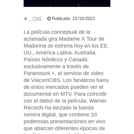
CINE
Publicado: 21/10/2021
La película conceptual de la
aclamada gira Madame X Tour de
Madonna se estrena hoy en los EE.
UU., América Latina, Australia,
Países Nórdicos y Canadá,
exclusivamente a través de
Paramount +, el servicio de video
de ViacomCBS. Los fanáticos fuera
de estos mercados pueden ver el
documental en MTV. Para coincidir
con el debut de la película, Warner
Records ha lanzado la banda
sonora digital, que contiene 20
poderosas presentaciones en vivo
que abarcan diferentes épocas de