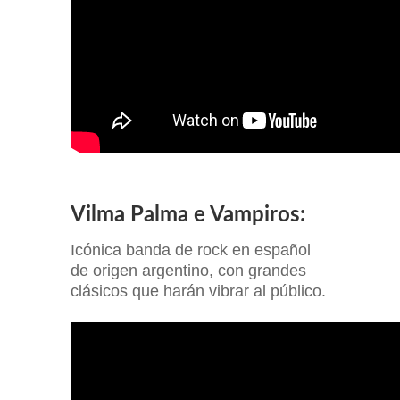
Vilma Palma e Vampiros:
Icónica banda de rock en español
de origen argentino, con grandes
clásicos que harán vibrar al público.