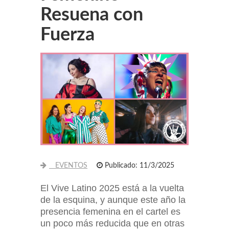
Resuena con
Fuerza
EVENTOS
Publicado: 11/3/2025
El Vive Latino 2025 está a la vuelta
de la esquina, y aunque este año la
presencia femenina en el cartel es
un poco más reducida que en otras