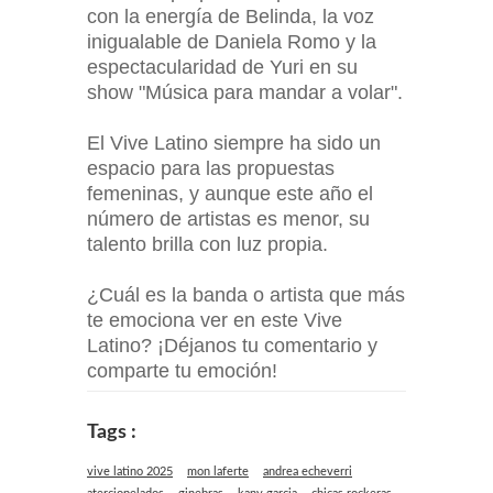
con la energía de Belinda, la voz
inigualable de Daniela Romo y la
espectacularidad de Yuri en su
show "Música para mandar a volar".
El Vive Latino siempre ha sido un
espacio para las propuestas
femeninas, y aunque este año el
número de artistas es menor, su
talento brilla con luz propia.
¿Cuál es la banda o artista que más
te emociona ver en este Vive
Latino? ¡Déjanos tu comentario y
comparte tu emoción!
Tags :
vive latino 2025
mon laferte
andrea echeverri