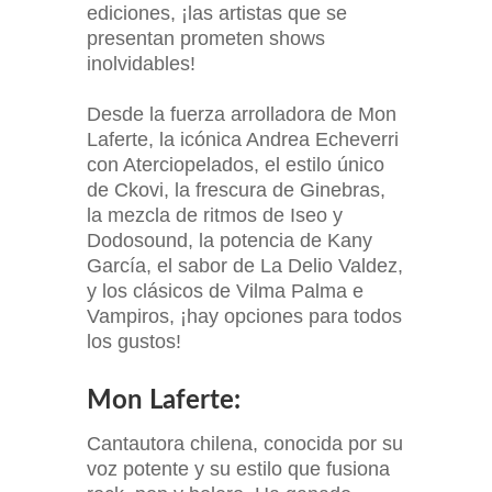
ediciones, ¡las artistas que se
presentan prometen shows
inolvidables!
Desde la fuerza arrolladora de Mon
Laferte, la icónica Andrea Echeverri
con Aterciopelados, el estilo único
de Ckovi, la frescura de Ginebras,
la mezcla de ritmos de Iseo y
Dodosound, la potencia de Kany
García, el sabor de La Delio Valdez,
y los clásicos de Vilma Palma e
Vampiros, ¡hay opciones para todos
los gustos!
Mon Laferte:
Cantautora chilena, conocida por su
voz potente y su estilo que fusiona