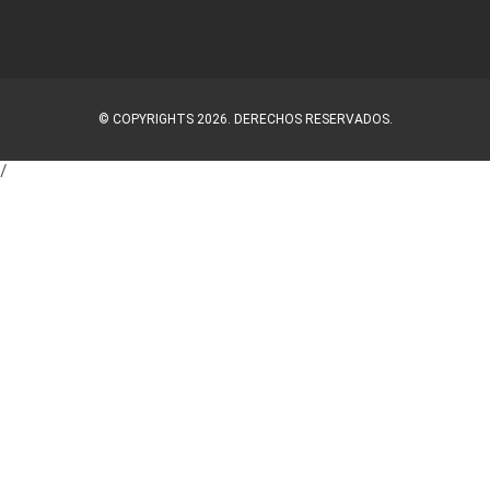
© COPYRIGHTS 2026. DERECHOS RESERVADOS.
/