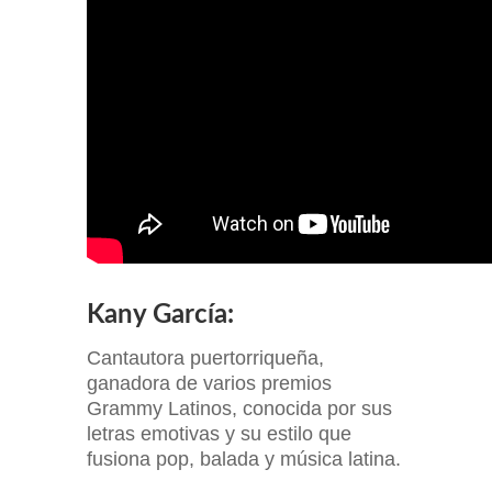
Kany García:
Cantautora puertorriqueña,
ganadora de varios premios
Grammy Latinos, conocida por sus
letras emotivas y su estilo que
fusiona pop, balada y música latina.