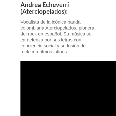
Andrea Echeverri
(Aterciopelados):
Vocalista de la icónica banda
colombiana Aterciopelados, pionera
del rock en español. Su música se
caracteriza por sus letras con
conciencia social y su fusión de
rock con ritmos latinos.