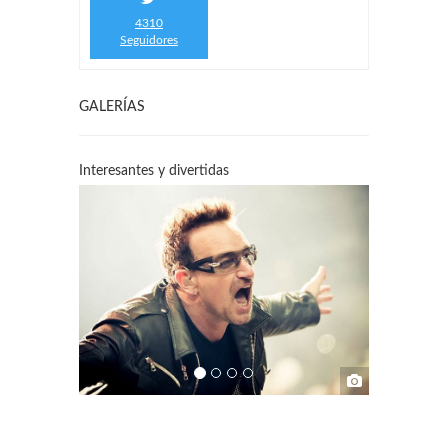
4310
Seguidores
GALERÍAS
Interesantes y divertidas