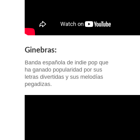
Ginebras:
Banda española de indie pop que
ha ganado popularidad por sus
letras divertidas y sus melodías
pegadizas.