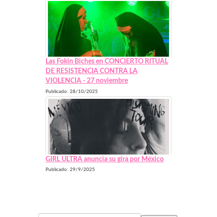
Las Fokin Biches en CONCIERTO RITUAL
DE RESISTENCIA CONTRA LA
VIOLENCIA - 27 noviembre
Publicado: 28/10/2025
GIRL ULTRA anuncia su gira por México
Publicado: 29/9/2025