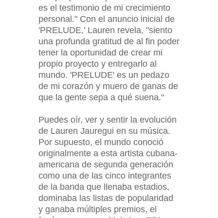
es el testimonio de mi crecimiento
personal." Con el anuncio inicial de
'PRELUDE,' Lauren revela, "siento
una profunda gratitud de al fin poder
tener la oportunidad de crear mi
propio proyecto y entregarlo al
mundo. 'PRELUDE' es un pedazo
de mi corazón y muero de ganas de
que la gente sepa a qué suena."
Puedes oír, ver y sentir la evolución
de Lauren Jauregui en su música.
Por supuesto, el mundo conoció
originalmente a esta artista cubana-
americana de segunda generación
como una de las cinco integrantes
de la banda que llenaba estadios,
dominaba las listas de popularidad
y ganaba múltiples premios, el