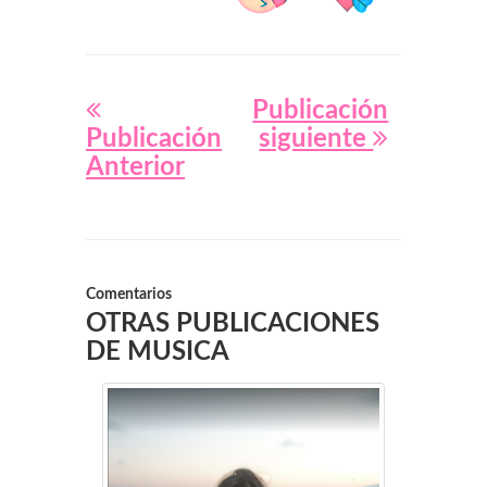
Publicación
Publicación
siguiente
Anterior
Comentarios
OTRAS PUBLICACIONES
DE MUSICA