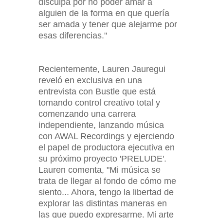
disculpa por no poder amar a
alguien de la forma en que quería
ser amada y tener que alejarme por
esas diferencias."
Recientemente, Lauren Jauregui
reveló en exclusiva en una
entrevista con Bustle que está
tomando control creativo total y
comenzando una carrera
independiente, lanzando música
con AWAL Recordings y ejerciendo
el papel de productora ejecutiva en
su próximo proyecto 'PRELUDE'.
Lauren comenta, "Mi música se
trata de llegar al fondo de cómo me
siento... Ahora, tengo la libertad de
explorar las distintas maneras en
las que puedo expresarme. Mi arte