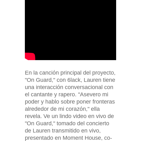
En la canción principal del proyecto,
"On Guard," con 6lack, Lauren tiene
una interacción conversacional con
el cantante y rapero. "Asevero mi
poder y hablo sobre poner fronteras
alrededor de mi corazón," ella
revela. Ve un lindo video en vivo de
"On Guard," tomado del concierto
de Lauren transmitido en vivo,
presentado en Moment House, co-