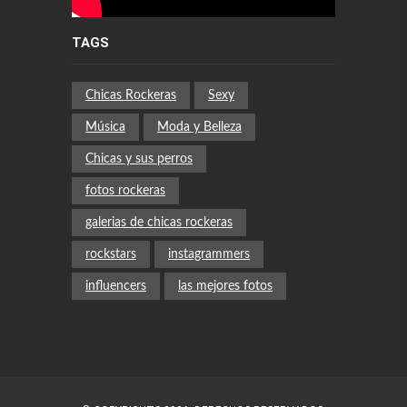
TAGS
Chicas Rockeras
Sexy
Música
Moda y Belleza
Chicas y sus perros
fotos rockeras
galerias de chicas rockeras
rockstars
instagrammers
influencers
las mejores fotos