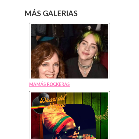
MÁS GALERIAS
MAMÁS ROCKERAS