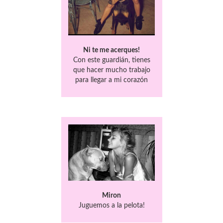
Ni te me acerques!
Con este guardián, tienes
que hacer mucho trabajo
para llegar a mi corazón
Miron
Juguemos a la pelota!