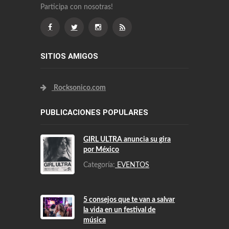
Participa con nosotras!
SITIOS AMIGOS
Rocksonico.com
PUBLICACIONES POPULARES
GIRL ULTRA anuncia su gira
por México
Categoría:
EVENTOS
5 consejos que te van a salvar
la vida en un festival de
música