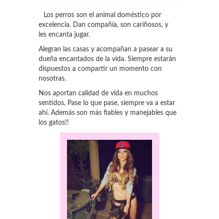
Los perros son el animal doméstico por
excelencia. Dan compañía, son cariñosos, y
les encanta jugar.
Alegran las casas y acompañan a pasear a su
dueña encantados de la vida. Siempre estarán
dispuestos a compartir un momento con
nosotras.
Nos aportan calidad de vida en muchos
sentidos, Pase lo que pase, siempre va a estar
ahí. Además son más fiables y manejables que
los gatos!!