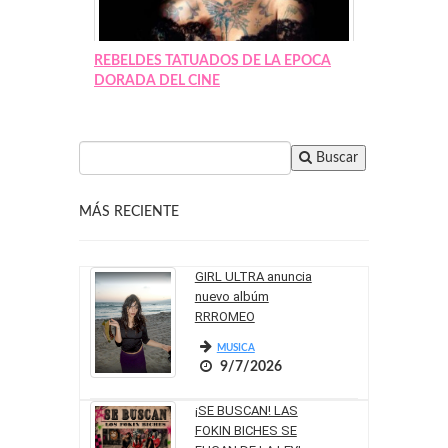
REBELDES TATUADOS DE LA EPOCA
DORADA DEL CINE
Buscar
MÁS RECIENTE
GIRL ULTRA anuncia
nuevo albúm
RRROMEO
MUSICA
9/7/2026
¡SE BUSCAN! LAS
FOKIN BICHES SE