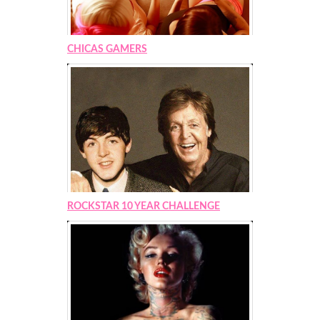
CHICAS GAMERS
ROCKSTAR 10 YEAR CHALLENGE