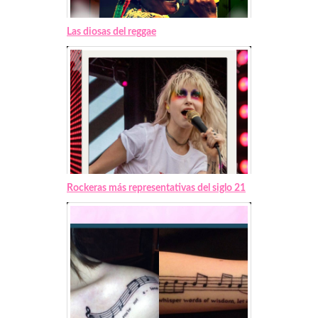
Las diosas del reggae
Rockeras más representativas del siglo 21